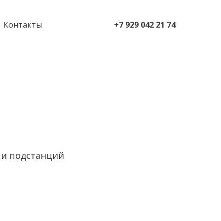
Контакты
+7 929 042 21 74
 и подстанций