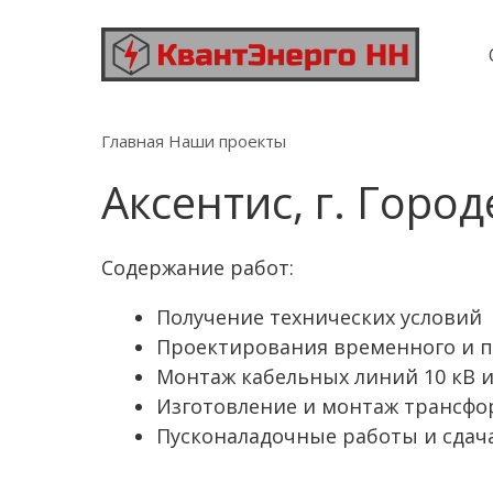
Главная
Наши проекты
Аксентис, г. Город
Содержание работ:
Получение технических условий
Проектирования временного и п
Монтаж кабельных линий 10 кВ и 
Изготовление и монтаж трансфо
Пусконаладочные работы и сдач