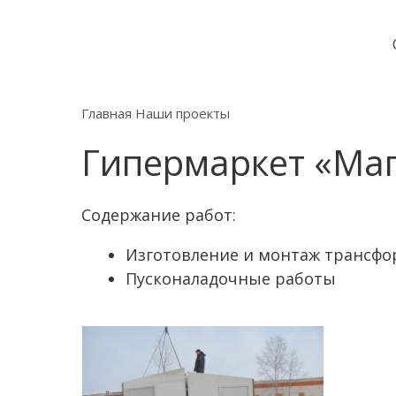
Главная
Наши проекты
Гипермаркет «Маг
Содержание работ:
Изготовление и монтаж трансфо
Пусконаладочные работы