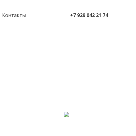
Контакты
+7 929 042 21 74