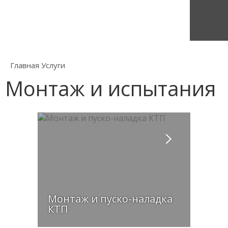
Главная
Услуги
Монтаж и испытания
Монтаж и пуско-наладка
КТП