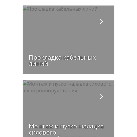
Прокладка кабельных
линий
Монтаж и пуско-наладка
силового