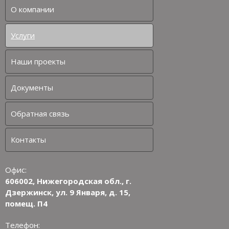
О компании
Услуги
Наши проекты
Документы
Обратная связь
Контакты
Офис:
606002, Нижегородская обл., г.
Дзержинск, ул. 9 Января, д. 15,
помещ. П4
Телефон: