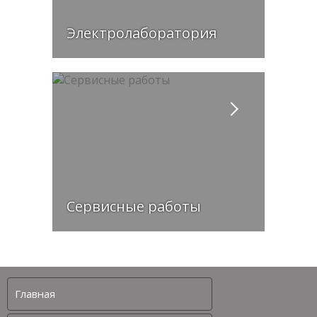
Электролаборатория
Сервисные работы
Главная